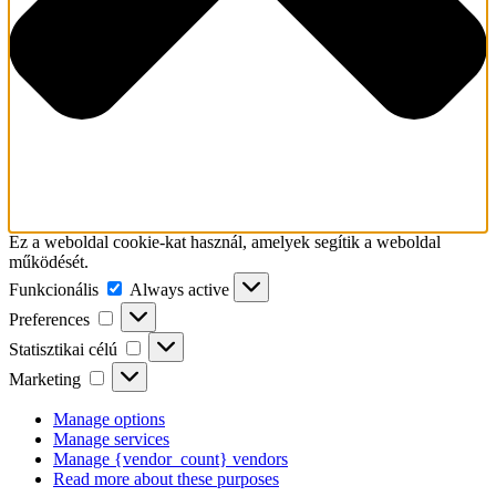
Ez a weboldal cookie-kat használ, amelyek segítik a weboldal
működését.
Funkcionális
Funkcionális
Always active
Preferences
Preferences
Statisztikai
Statisztikai célú
célú
Marketing
Marketing
Manage options
Manage services
Manage {vendor_count} vendors
Read more about these purposes