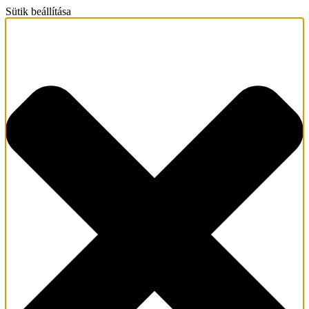
Sütik beállítása